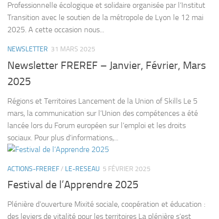
Professionnelle écologique et solidaire organisée par l’Institut
Transition avec le soutien de la métropole de Lyon le 12 mai
2025. A cette occasion nous...
NEWSLETTER
31 MARS 2025
Newsletter FREREF – Janvier, Février, Mars
2025
Régions et Territoires Lancement de la Union of Skills Le 5
mars, la communication sur l’Union des compétences a été
lancée lors du Forum européen sur l’emploi et les droits
sociaux. Pour plus d’informations,...
ACTIONS-FREREF
/
LE-RESEAU
5 FÉVRIER 2025
Festival de l’Apprendre 2025
Plénière d’ouverture Mixité sociale, coopération et éducation :
des leviers de vitalité pour les territoires La plénière s’est