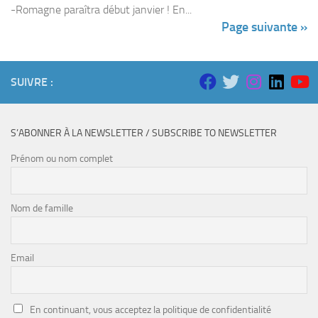
-Romagne paraîtra début janvier ! En...
Page suivante »
SUIVRE :
S’ABONNER À LA NEWSLETTER / SUBSCRIBE TO NEWSLETTER
Prénom ou nom complet
Nom de famille
Email
En continuant, vous acceptez la politique de confidentialité