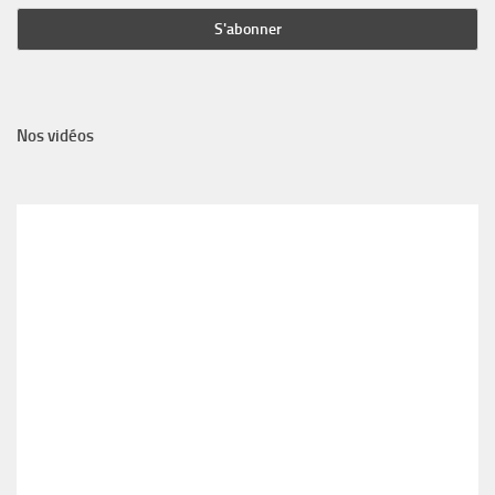
Nos vidéos