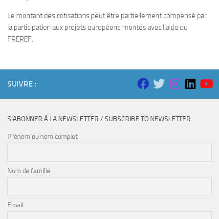
Le montant des cotisations peut être partiellement compensé par
la participation aux projets européens montés avec l’aide du
FREREF.
SUIVRE :
S’ABONNER À LA NEWSLETTER / SUBSCRIBE TO NEWSLETTER
Prénom ou nom complet
Nom de famille
Email