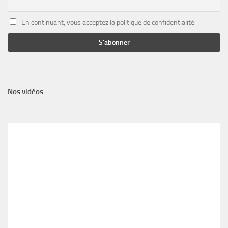
En continuant, vous acceptez la politique de confidentialité
Nos vidéos