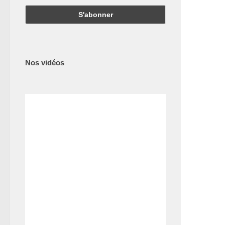
Nos vidéos