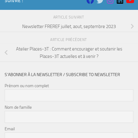
SUIVRE :
ARTICLE SUIVANT
Newsletter FREREF juillet, aout, septembre 2023
ARTICLE PRÉCÉDENT
Atelier Places-3T : Comment encourager et soutenir les
Places-3T actuelles et à venir ?
S’ABONNER À LA NEWSLETTER / SUBSCRIBE TO NEWSLETTER
Prénom ou nom complet
Nom de famille
Email