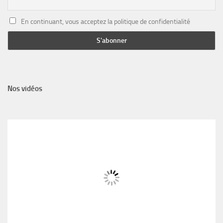
En continuant, vous acceptez la politique de confidentialité
Nos vidéos