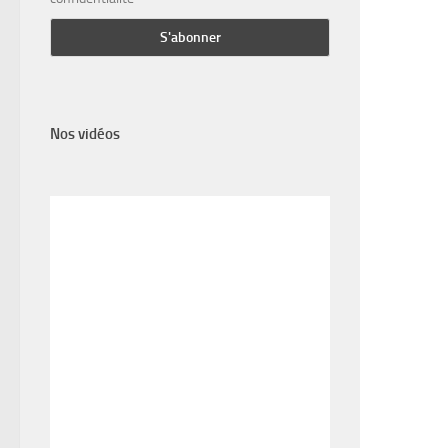
Nos vidéos