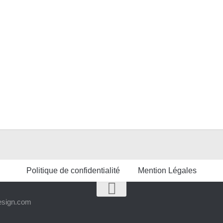
Politique de confidentialité
Mention Légales
design.com