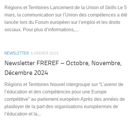
Régions et Territoires Lancement de la Union of Skills Le 5
mars, la communication sur l’Union des compétences a été
lancée lors du Forum européen sur l’emploi et les droits
sociaux. Pour plus d’informations,...
NEWSLETTER
6 JANVIER 2025
Newsletter FREREF – Octobre, Novembre,
Décembre 2024
Régions et Territoires Nouvel intergroupe sur “L’avenir de
l’éducation et des compétences pour une Europe
compétitive” au parlement européen Après des années de
plaidoyer de la part des organisations européennes de
l’éducation et la...