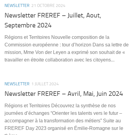
NEWSLETTER
21 OCTOBRE 2024
Newsletter FREREF – Juillet, Aout,
Septembre 2024
Régions et Territoires Nouvelle composition de la
Commission européenne : tour d’horizon Dans sa lettre de
mission, Mme Von der Leyen a exprimé son souhait de «
travailler en étroite collaboration avec les citoyens...
NEWSLETTER
1 JUILLET 2024
Newsletter FREREF – Avril, Mai, Juin 2024
Régions et Territoires Découvrez la synthèse de nos
journées d’échanges “Orienter les talents vers le futur –
accompagner à la transformation des métiers” Suite au
FREREF Day 2023 organisé en Émilie-Romagne sur le