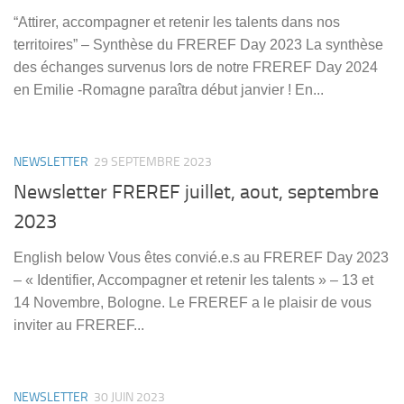
“Attirer, accompagner et retenir les talents dans nos
territoires” – Synthèse du FREREF Day 2023 La synthèse
des échanges survenus lors de notre FREREF Day 2024
en Emilie -Romagne paraîtra début janvier ! En...
NEWSLETTER
29 SEPTEMBRE 2023
Newsletter FREREF juillet, aout, septembre
2023
English below Vous êtes convié.e.s au FREREF Day 2023
– « Identifier, Accompagner et retenir les talents » – 13 et
14 Novembre, Bologne. Le FREREF a le plaisir de vous
inviter au FREREF...
NEWSLETTER
30 JUIN 2023