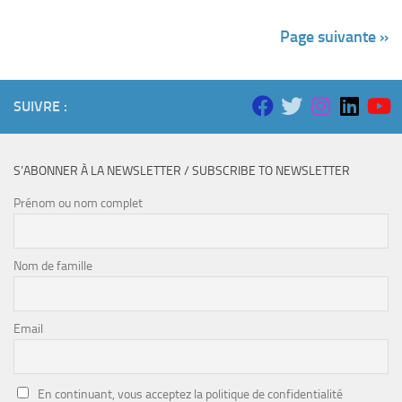
Page suivante »
SUIVRE :
S’ABONNER À LA NEWSLETTER / SUBSCRIBE TO NEWSLETTER
Prénom ou nom complet
Nom de famille
Email
En continuant, vous acceptez la politique de confidentialité