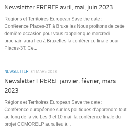
Newsletter FREREF avril, mai, juin 2023
Régions et Territoires European Save the date :
Conférence Places-3T à Bruxelles Nous profitons de cette
dernière occasion pour vous rappeler que mercredi
prochain aura lieu à Bruxelles la conférence finale pour
Places-3T. Ce...
NEWSLETTER
31 MARS 2023
Newsletter FREREF janvier, février, mars
2023
Régions et Territoires European Save the date :
Conférence européenne sur les politiques d’apprendre tout
au long de la vie Les 9 et 10 mai, la conférence finale du
projet COMORELP aura lieu à...