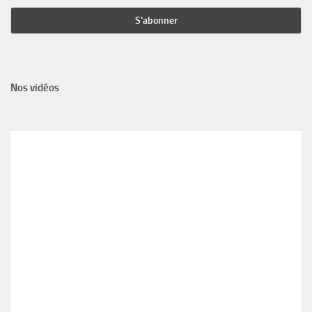
Nos vidéos