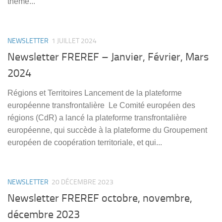
thème...
NEWSLETTER
1 JUILLET 2024
Newsletter FREREF – Janvier, Février, Mars
2024
Régions et Territoires Lancement de la plateforme
européenne transfrontalière Le Comité européen des
régions (CdR) a lancé la plateforme transfrontalière
européenne, qui succède à la plateforme du Groupement
européen de coopération territoriale, et qui...
NEWSLETTER
20 DÉCEMBRE 2023
Newsletter FREREF octobre, novembre,
décembre 2023