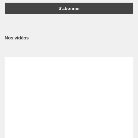
Nos vidéos