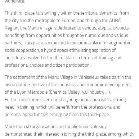
workplace.
This third-place falls willingly within the territorial dynamics: from
the city and the metropole to Europe, and through the AURA
Region, the Manu Village is dedicated to various, atypical projects,
benefiting from opportunities brought by numerous and various
partners. This place is expected to become a place for augmented
social cooperation, a hybrid space stimulating aspiration of
individuals involved in the third-place in terms of training and
professional choices and citizen participation.
The settlement of the Manu Village in Vénissieux takes part in the
historical perspective of the industrial and economic development
of the Lyon Métropole (Chemical Valley, 4.0 industry …).
Furthermore, Vénissieux host a young population with a strong
need in training, which will benefit from the professional and
personal opportunities emerging from this third-place.
More than 40 organisations and public bodies already
demonstrated their interest in joining the third-place, among which