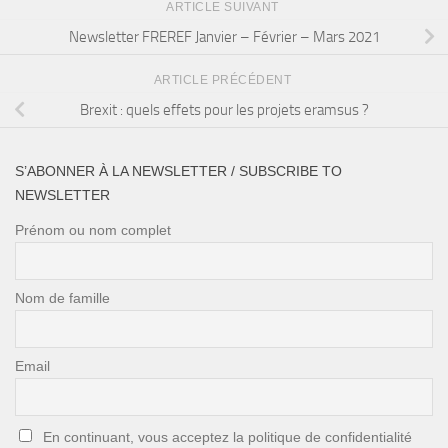
ARTICLE SUIVANT
Newsletter FREREF Janvier – Février – Mars 2021
ARTICLE PRÉCÉDENT
Brexit : quels effets pour les projets eramsus ?
S’ABONNER À LA NEWSLETTER / SUBSCRIBE TO
NEWSLETTER
Prénom ou nom complet
Nom de famille
Email
En continuant, vous acceptez la politique de confidentialité