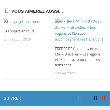
VOUS AIMEREZ AUSSI...
Les projets en cours
20 JUILLET 2018
FREREF DAY 2022 : 24 et 25
Mai – Bruxelles – Les régions
et l’Europe accompagnent les
transitions
10 MAI 2022
SUIVRE :