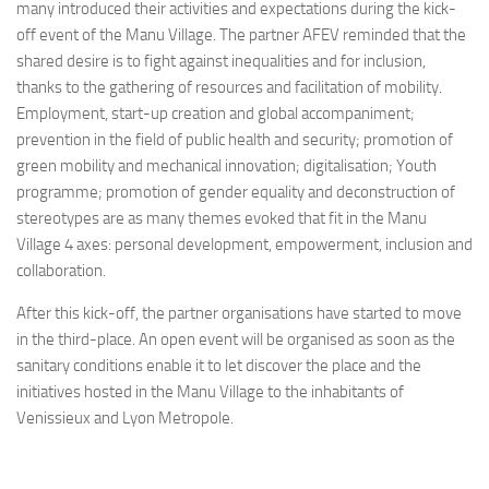
many introduced their activities and expectations during the kick-
off event of the Manu Village. The partner AFEV reminded that the
shared desire is to fight against inequalities and for inclusion,
thanks to the gathering of resources and facilitation of mobility.
Employment, start-up creation and global accompaniment;
prevention in the field of public health and security; promotion of
green mobility and mechanical innovation; digitalisation; Youth
programme; promotion of gender equality and deconstruction of
stereotypes are as many themes evoked that fit in the Manu
Village 4 axes: personal development, empowerment, inclusion and
collaboration.
After this kick-off, the partner organisations have started to move
in the third-place. An open event will be organised as soon as the
sanitary conditions enable it to let discover the place and the
initiatives hosted in the Manu Village to the inhabitants of
Venissieux and Lyon Metropole.