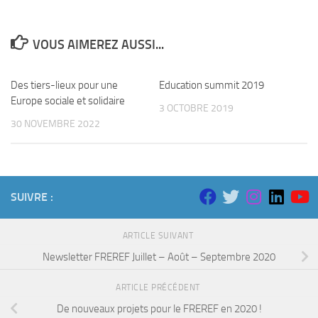
VOUS AIMEREZ AUSSI...
Des tiers-lieux pour une
Education summit 2019
Europe sociale et solidaire
3 OCTOBRE 2019
30 NOVEMBRE 2022
SUIVRE :
ARTICLE SUIVANT
Newsletter FREREF Juillet – Août – Septembre 2020
ARTICLE PRÉCÉDENT
De nouveaux projets pour le FREREF en 2020 !