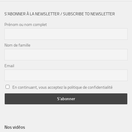
S’ABONNER À LA NEWSLETTER / SUBSCRIBE TO NEWSLETTER
Prénom ou nom complet
Nom de famille
Email
En continuant, vous acceptez la politique de confidentialité
Nos vidéos