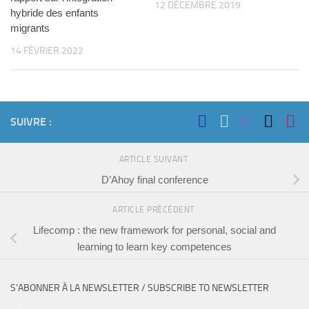
12 DÉCEMBRE 2019
hybride des enfants
migrants
14 FÉVRIER 2022
SUIVRE :
ARTICLE SUIVANT
D’Ahoy final conference
ARTICLE PRÉCÉDENT
Lifecomp : the new framework for personal, social and
learning to learn key competences
S’ABONNER À LA NEWSLETTER / SUBSCRIBE TO NEWSLETTER