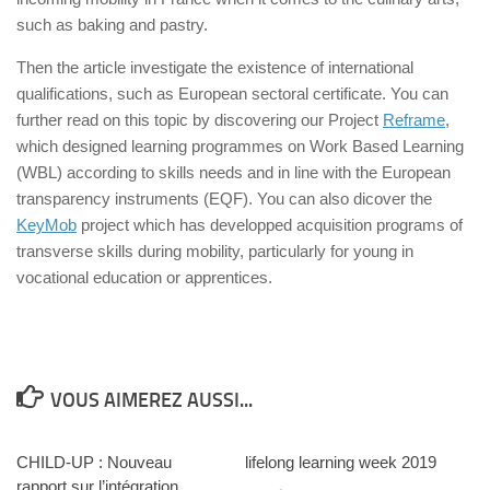
such as baking and pastry.
Then the article investigate the existence of international
qualifications, such as European sectoral certificate. You can
further read on this topic by discovering our Project
Reframe
,
which designed learning programmes on Work Based Learning
(WBL) according to skills needs and in line with the European
transparency instruments (EQF). You can also dicover the
KeyMob
project which has developped acquisition programs of
transverse skills during mobility, particularly for young in
vocational education or apprentices.
VOUS AIMEREZ AUSSI...
CHILD-UP : Nouveau
lifelong learning week 2019
rapport sur l’intégration