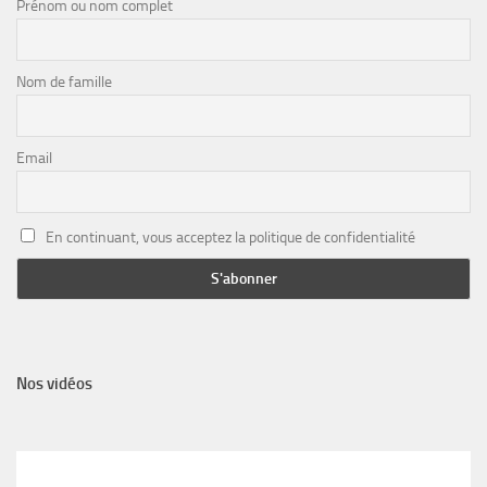
Prénom ou nom complet
Nom de famille
Email
En continuant, vous acceptez la politique de confidentialité
Nos vidéos