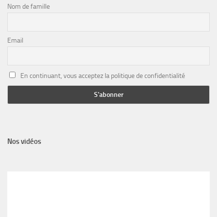
Nom de famille
Email
En continuant, vous acceptez la politique de confidentialité
Nos vidéos