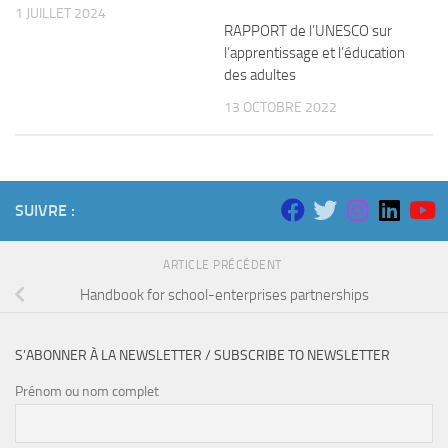
1 JUILLET 2024
RAPPORT de l’UNESCO sur
l’apprentissage et l’éducation
des adultes
13 OCTOBRE 2022
SUIVRE :
ARTICLE PRÉCÉDENT
Handbook for school-enterprises partnerships
S’ABONNER À LA NEWSLETTER / SUBSCRIBE TO NEWSLETTER
Prénom ou nom complet