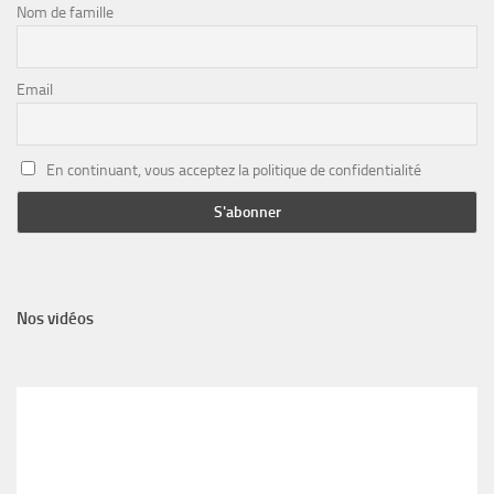
Nom de famille
Email
En continuant, vous acceptez la politique de confidentialité
Nos vidéos