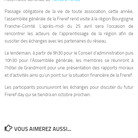
Passage obligatoire de la vie de toute association, cette année,
l’assemblée générale de la Freref rend visite à la région Bourgogne
Franche-Comté. L’après-midi du 25 avril sera l’occasion de
rencontrer les acteurs de l’apprentissage de la région afin de
susciter des échanges avec les partenaires du réseau.
Le lendemain, à partir de 9h30 pour le Conseil d’administration puis
10h30 pour l’Assemblée générale, les membres se réuniront à
l’hôtel de Grandmont pour une présentation des rapports moraux
et d’activités ainsi qu’un point sur la situation financière de la Freref.
Les participants poursuivront les échanges pour discuter du futur
Freref day qui se tiendra en octobre prochain.
VOUS AIMEREZ AUSSI...