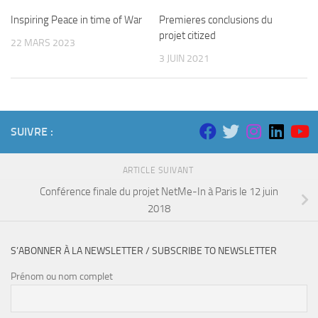
Inspiring Peace in time of War
Premieres conclusions du
projet citized
22 MARS 2023
3 JUIN 2021
SUIVRE :
ARTICLE SUIVANT
Conférence finale du projet NetMe-In à Paris le 12 juin
2018
S’ABONNER À LA NEWSLETTER / SUBSCRIBE TO NEWSLETTER
Prénom ou nom complet