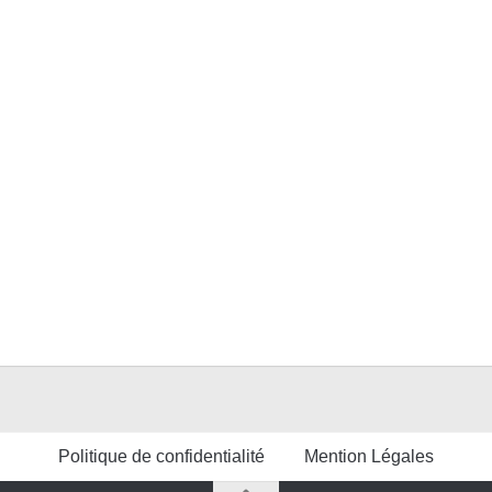
Politique de confidentialité
Mention Légales