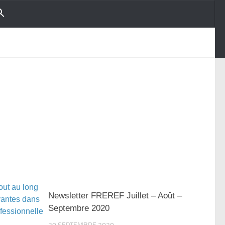
Newsletter FREREF Juillet – Août –
Septembre 2020