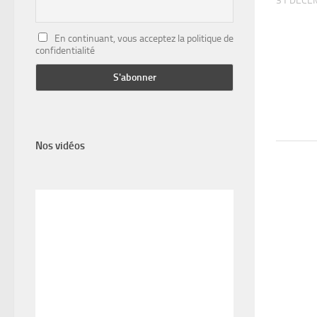
31 DÉCE
En continuant, vous acceptez la politique de
confidentialité
Nos vidéos