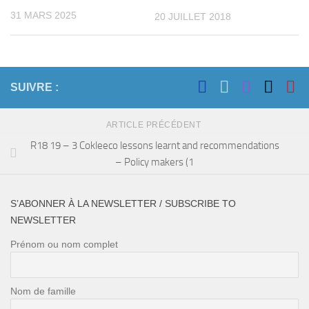
31 MARS 2025
20 JUILLET 2018
SUIVRE :
ARTICLE PRÉCÉDENT
R18 19 – 3 Cokleeco lessons learnt and recommendations
– Policy makers (1
S’ABONNER À LA NEWSLETTER / SUBSCRIBE TO
NEWSLETTER
Prénom ou nom complet
Nom de famille