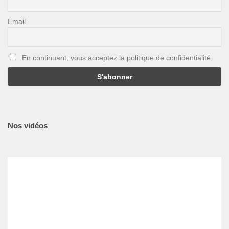
Email
En continuant, vous acceptez la politique de confidentialité
Nos vidéos