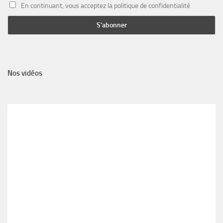
En continuant, vous acceptez la politique de confidentialité
Nos vidéos