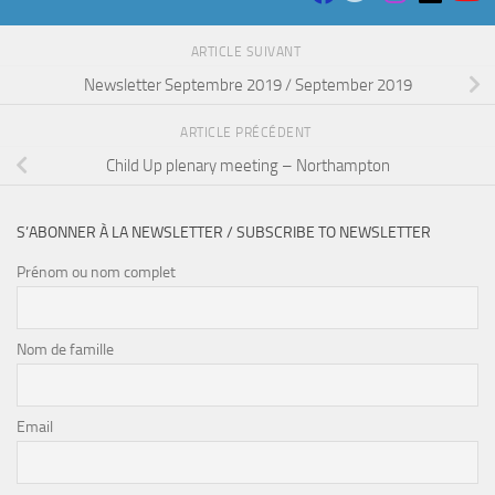
ARTICLE SUIVANT
Newsletter Septembre 2019 / September 2019
ARTICLE PRÉCÉDENT
Child Up plenary meeting – Northampton
S’ABONNER À LA NEWSLETTER / SUBSCRIBE TO NEWSLETTER
Prénom ou nom complet
Nom de famille
Email