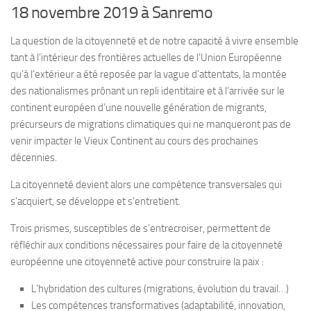
18 novembre 2019 à Sanremo
La question de la citoyenneté et de notre capacité à vivre ensemble
tant à l’intérieur des frontières actuelles de l’Union Européenne
qu’à l’extérieur a été reposée par la vague d’attentats, la montée
des nationalismes prônant un repli identitaire et à l’arrivée sur le
continent européen d’une nouvelle génération de migrants,
précurseurs de migrations climatiques qui ne manqueront pas de
venir impacter le Vieux Continent au cours des prochaines
décennies.
La citoyenneté devient alors une compétence transversales qui
s’acquiert, se développe et s’entretient.
Trois prismes, susceptibles de s’entrecroiser, permettent de
réfléchir aux conditions nécessaires pour faire de la citoyenneté
européenne une citoyenneté active pour construire la paix :
L’hybridation des cultures (migrations, évolution du travail…)
Les compétences transformatives (adaptabilité, innovation,