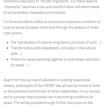
somehow precursors of “climatic migrations”. For these reasons,
“citizenship” becomes a new and transformative skill which needs
to be assimilated, developed and fostered
It is thus possible to reflect on and discuss necessary conditions to
build an active European citizenship through the analysis of three
main prisms:
The hybridization of cultures (migrations, evolution of work …)
Transformative skills (adaptability, innovation, intercultural
skills …)
Actions for peace (working together to build peace, education
for peace …)
Apart from the key role of education in building responsible
citizens, participants of the FREREF day will also be invited to think
on the potential commitment of other stakeholders of our society
and to consider their possible role in promoting conditions for
peace. This will be possible through further discussion on the