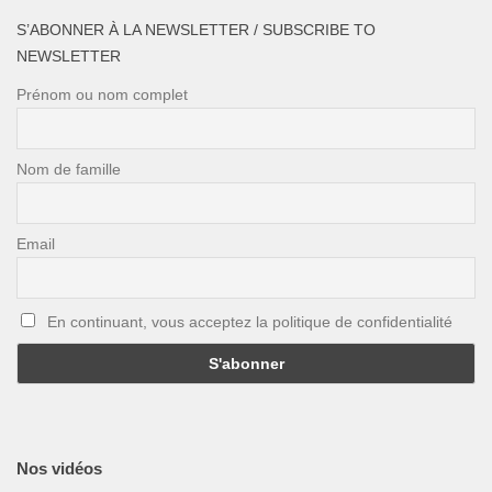
S’ABONNER À LA NEWSLETTER / SUBSCRIBE TO
NEWSLETTER
Prénom ou nom complet
Nom de famille
Email
En continuant, vous acceptez la politique de confidentialité
Nos vidéos