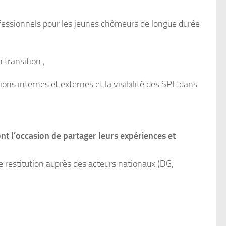
rofessionnels pour les jeunes chômeurs de longue durée
 transition ;
ons internes et externes et la visibilité des SPE dans
nt l’occasion de partager leurs expériences et
ne restitution auprès des acteurs nationaux (DG,