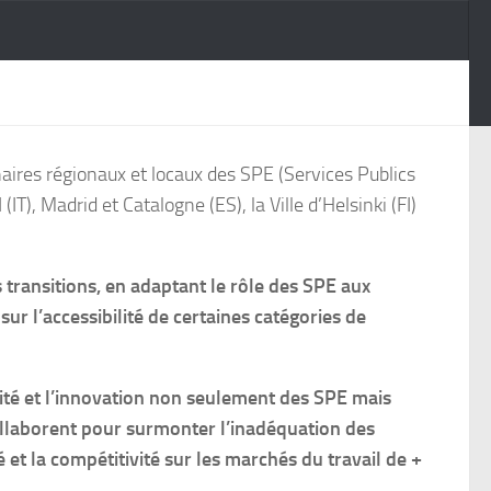
aires régionaux et locaux des SPE (Services Publics
T), Madrid et Catalogne (ES), la Ville d’Helsinki (FI)
 transitions, en adaptant le rôle des SPE aux
sur l’accessibilité de certaines catégories de
ctivité et l’innovation non seulement des SPE mais
ollaborent pour surmonter l’inadéquation des
 et la compétitivité sur les marchés du travail de +