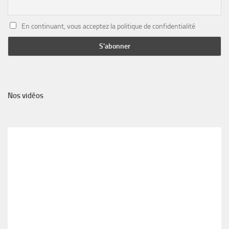
En continuant, vous acceptez la politique de confidentialité
Nos vidéos