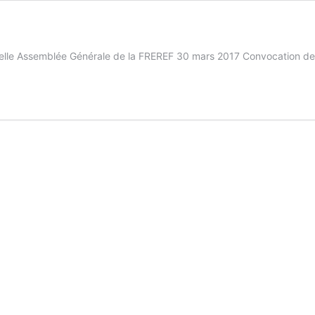
nelle Assemblée Générale de la FREREF 30 mars 2017 Convocation de