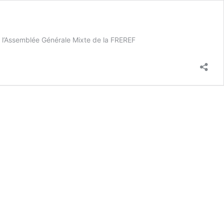
 l’Assemblée Générale Mixte de la FREREF