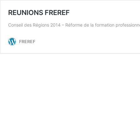
REUNIONS FREREF
Conseil des Régions 2014 – Réforme de la formation profession
FREREF